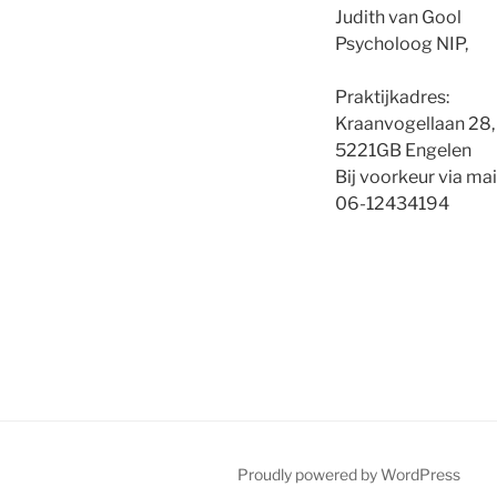
Judith van Gool
Psycholoog NIP,
Praktijkadres:
Kraanvogellaan 28,
5221GB Engelen
Bij voorkeur via mai
06-12434194
Proudly powered by WordPress